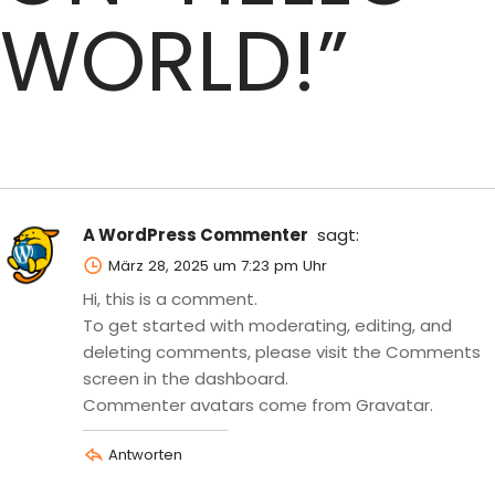
WORLD!
”
A WordPress Commenter
sagt:
März 28, 2025 um 7:23 pm Uhr
Hi, this is a comment.
To get started with moderating, editing, and
deleting comments, please visit the Comments
screen in the dashboard.
Commenter avatars come from
Gravatar
.
Antworten