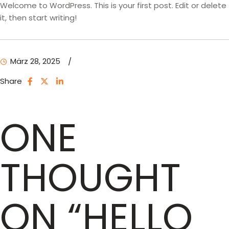
Welcome to WordPress. This is your first post. Edit or delete
it, then start writing!
März 28, 2025
Share
ONE
THOUGHT
ON “
HELLO