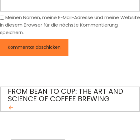
Meinen Namen, meine E-Mail-Adresse und meine Website
in diesem Browser für die nächste Kommentierung
speichern.
FROM BEAN TO CUP: THE ART AND
BEITRAGS-
SCIENCE OF COFFEE BREWING
NAVIGATION