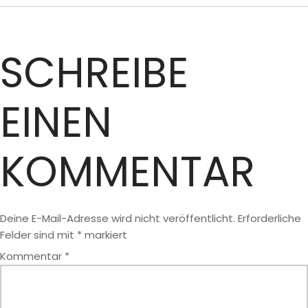
SCHREIBE
EINEN
KOMMENTAR
Deine E-Mail-Adresse wird nicht veröffentlicht.
Erforderliche
Felder sind mit
*
markiert
Kommentar
*