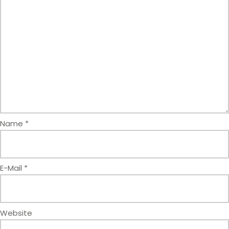
Name
*
E-Mail
*
Website